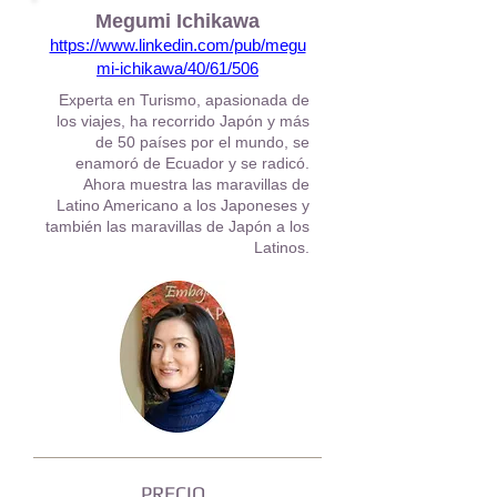
Megumi Ichikawa
https://www.linkedin.com/pub/megu
mi-ichikawa/40/61/506
Experta en Turismo, apasionada de
los viajes, ha recorrido Japón y más
de 50 países por el mundo, se
enamoró de Ecuador y se radicó.
Ahora muestra las maravillas de
Latino Americano a los Japoneses y
también las maravillas de Japón a los
Latinos.
PRECIO