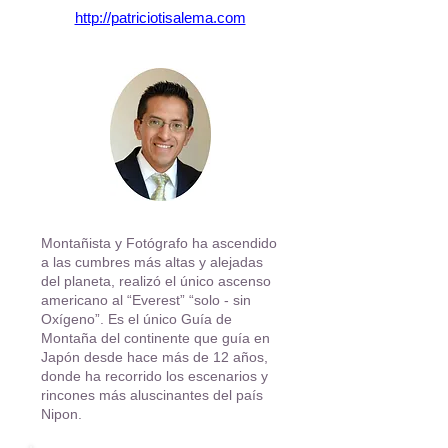
http://patriciotisalema.com
Montañista y Fotógrafo ha ascendido
a las cumbres más altas y alejadas
del planeta, realizó el único ascenso
americano al “Everest” “solo - sin
Oxígeno”. Es el único Guía de
Montaña del continente que guía en
Japón desde hace más de 12 años,
donde ha recorrido los escenarios y
rincones más aluscinantes del país
Nipon.