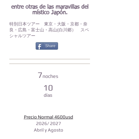
entre otras de las maravillas del
místico Japón.
特別日本ツアー 東京・大阪・京都・奈
良・広島・富士山・高山(白川郷） スペ
シャルツアー
Share
7
noches
10
días
Precio Normal 4600usd
2026
/ 2027
Abril y Agosto