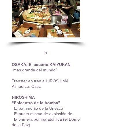
5
OSAKA: El acuario KAIYUKAN
“mas grande del mundo”
Transfer en tran a HIROSHIMA
Almuerzo: Ostra
HIROSHIMA
“Epicentro de la bomba”
El patrimonio de la Unesco
El punto mismo de explosión de
la primera bomba atómica (el Domo
de la Paz)